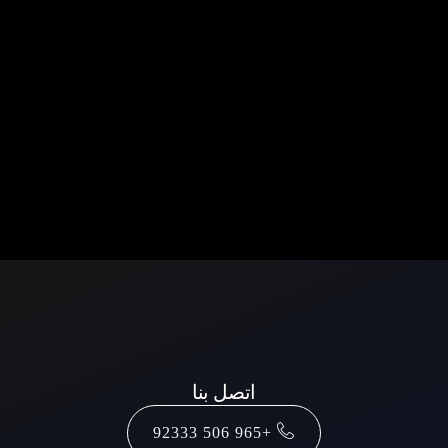
اتصل بنا
+965 506 92333