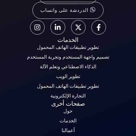
الدردشة على واتساب
الخدمات
تطوير تطبيقات الهاتف المحمول
يم واجهة المستخدم وتجربة المستخدم
الذكاء الاصطناعي وتعلم الآلة
تطوير الويب
تطوير تطبيقات الهاتف المحمول
التجارة الإلكترونية
صفحات أخرى
حول
الخدمات
أعمالنا