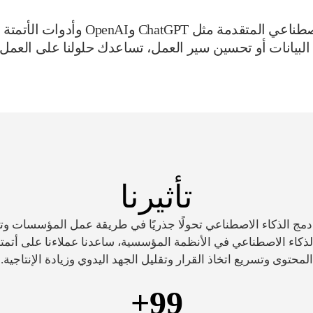
في إمستيل، نقوم بدمج تقنيات الذكاء 
ة البيانات أو تحسين سير العمل، تساعدك حلولنا على العم
تأثيرنا
ج الذكاء الاصطناعي تحولًا جذريًا في طريقة عمل المؤسسات وتفاع
C وأدوات الذكاء الاصطناعي في الأنظمة المؤسسية، ساعدنا عملاءنا على أ
المحتوى وتسريع اتخاذ القرار وتقليل الجهد اليدوي وزيادة الإنتاجية.
+
99