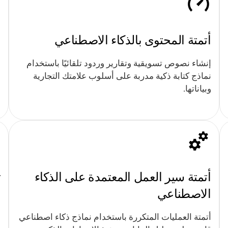
أتمتة المحتوى بالذكاء الاصطناعي
م
إنشاء نصوص تسويقية وتقارير وردود تلقائيًا باستخدام
ا
نماذج كتابة ذكية مدربة على أسلوب علامتك التجارية
إ
وبياناتها.
أتمتة سير العمل المعتمدة على الذكاء
ت
الاصطناعي
ا
ا
أتمتة العمليات المتكررة باستخدام نماذج ذكاء اصطناعي
ا