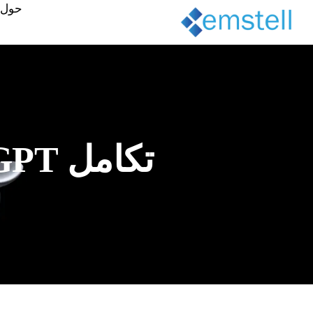
حول
تكامل ChatGPT وأدوات الذكاء الاصطناعي