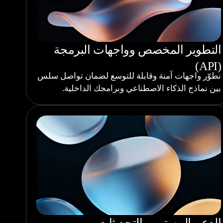
التطوير المخصص وواجهات البرمجة
(API)
نطوّر واجهات آمنة وقابلة للتوسع لضمان تواصل سلس
بين نماذج الذكاء الاصطناعي وبرامجك الداخلية.