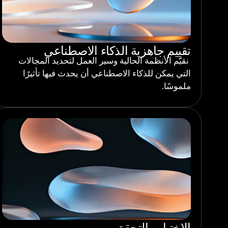
تقييم جاهزية الذكاء الاصطناعي
نقيّم الأنظمة الحالية وسير العمل لتحديد المجالات
التي يمكن للذكاء الاصطناعي أن يحدث فيها تأثيرًا
ملموسًا.