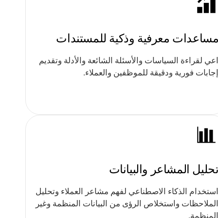
ساعدات معرفية وذكية للمستندات
عي لقراءة السياسات والأسئلة الشائعة والأدلة وتقديم
جابات فورية ودقيقة للموظفين والعملاء.
حليل المشاعر والبيانات
ستخدام الذكاء الاصطناعي لفهم مشاعر العملاء وتحليل
لملاحظات واستخلاص الرؤى من البيانات المنظمة وغير
لمنظمة.