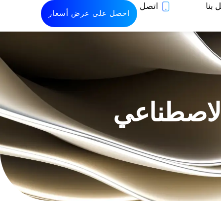
 بنا
اتصل
احصل على عرض أسعار