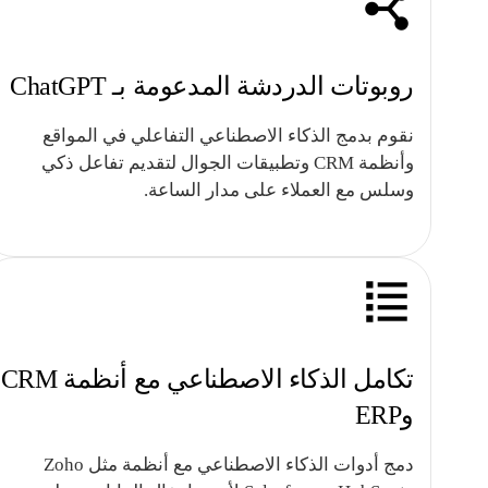
روبوتات الدردشة المدعومة بـ ChatGPT
نقوم بدمج الذكاء الاصطناعي التفاعلي في المواقع
وأنظمة CRM وتطبيقات الجوال لتقديم تفاعل ذكي
وسلس مع العملاء على مدار الساعة.
تكامل الذكاء الاصطناعي مع أنظمة CRM
وERP
دمج أدوات الذكاء الاصطناعي مع أنظمة مثل Zoho