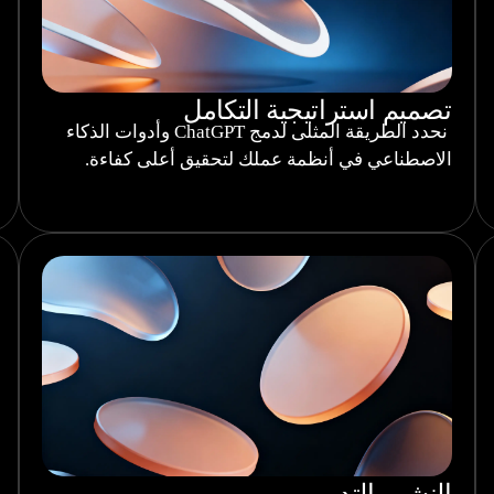
تصميم استراتيجية التكامل
نحدد الطريقة المثلى لدمج ChatGPT وأدوات الذكاء
الاصطناعي في أنظمة عملك لتحقيق أعلى كفاءة.