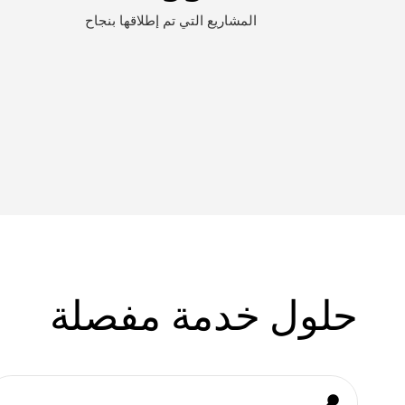
المشاريع التي تم إطلاقها بنجاح
حلول خدمة مفصلة