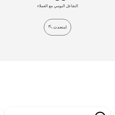
التفاعل اليومي مع العملاء
لنتحدث