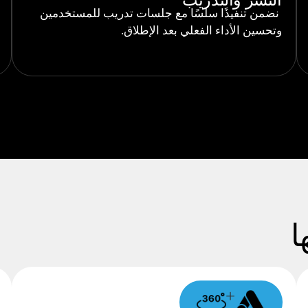
النشر والتدريب
نضمن تنفيذًا سلسًا مع جلسات تدريب للمستخدمين
وتحسين الأداء الفعلي بعد الإطلاق.
ا
+