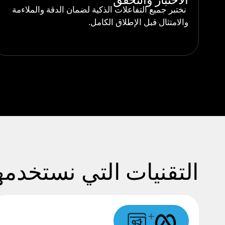
الاختبار والتحقق
نختبر جميع التفاعلات الذكية لضمان الدقة والملاءمة
والامتثال قبل الإطلاق الكامل.
التقنيات التي نستخدمه
+