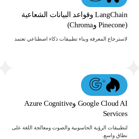
LangChain وقواعد البيانات الشعاعية
(Pinecone وChroma)
لاسترجاع المعرفة وبناء تطبيقات ذكاء اصطناعي تعتمد
+
Google Cloud AI وAzure Cognitive
Services
لتطبيقات الرؤية الحاسوبية والصوت ومعالجة اللغة على
نطاق واسع.