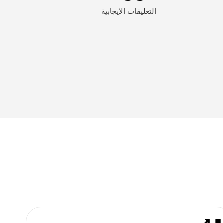
التعليقات الإيجابية