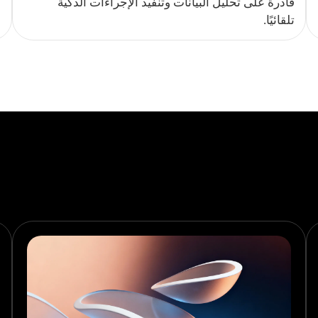
قادرة على تحليل البيانات وتنفيذ الإجراءات الذكية
تلقائيًا.