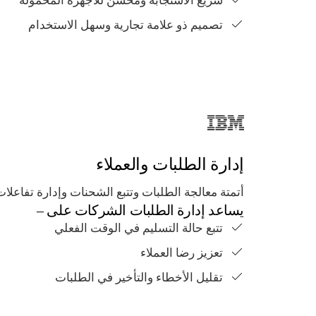
سريع الاستجابة ومُحسّن للأجهزة المحمولة
تصميم ذو علامة تجارية وسهل الاستخدام
إدارة الطلبات والعملاء
أتمتة معالجة الطلبات وتتبع الشحنات وإدارة تفاعلات
يساعد إدارة الطلبات الشركات على –
تتبع حالة التسليم في الوقت الفعلي
تعزيز رضا العملاء
تقليل الأخطاء والتأخير في الطلبات