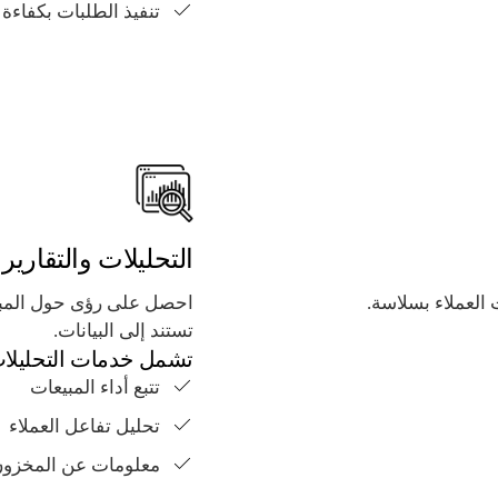
تنفيذ الطلبات بكفاءة
التحليلات والتقارير
 العملاء بسلاسة.
احصل على رؤى حول المبيع
تستند إلى البيانات.
تشمل خدمات التحليلا
تتبع أداء المبيعات
تحليل تفاعل العملاء
معلومات عن المخزون 