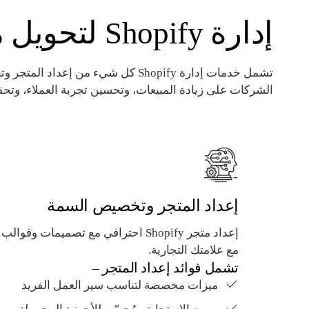
إدارة Shopify لتحويل متجرك الإلكتروني
تشمل خدمات إدارة Shopify كل شيء من 
الشركات على زيادة المبيعات، وتحسين تجربة العملاء، وتحق
إعداد المتجر وتخصيص السمة
إعداد متجر Shopify احترافي مع تصميما
مع علامتك التجارية.
تشمل فوائد إعداد المتجر –
ميزات مخصصة لتناسب سير العمل الفريد