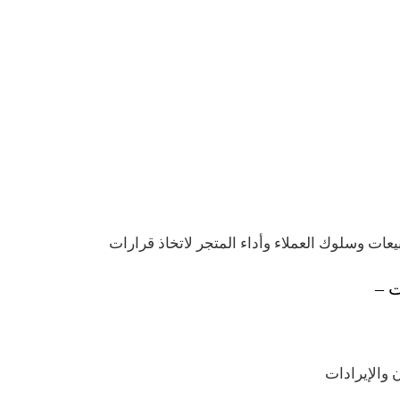
ات وسلوك العملاء وأداء المتجر لاتخاذ قرارات
ت –
والإيرادات