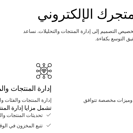
إعداد المتجر وتخصيص التصميم إلى إدارة المنتجات والتحليلات. نساعد
يق التوسع بكفاءة.
إدارة المنتجات وا
ت وقوالب وميزات مخصصة تتوافق
إدارة المنتجات والفئات و
تشمل مزايا إدارة المن
تحديثات المنتجات وال
تتبع المخزون في الو