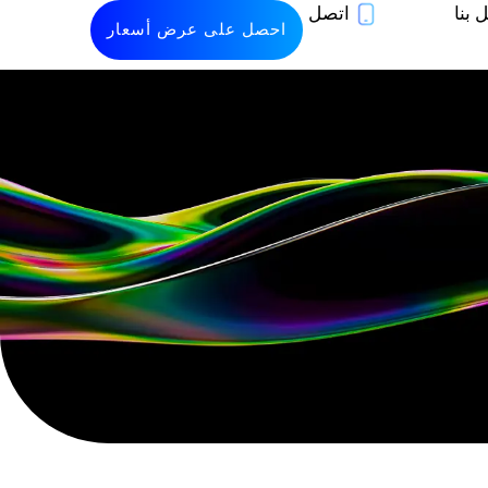
 بنا
اتصل
احصل على عرض أسعار