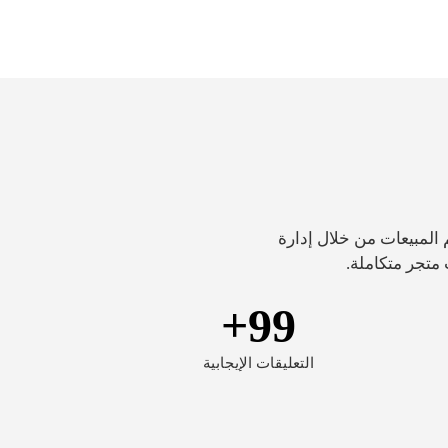
 المبيعات من خلال إدارة
+
99
التعليقات الإيجابية