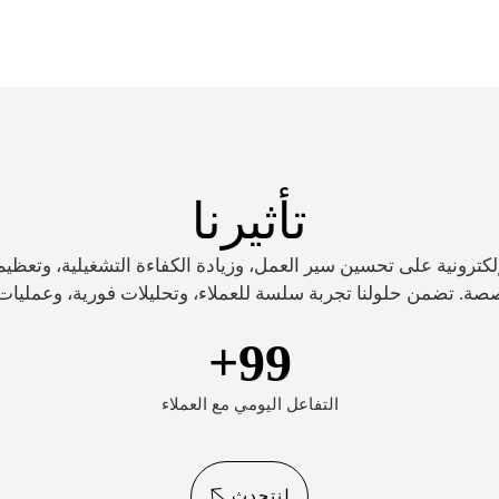
تأثيرنا
كترونية على تحسين سير العمل، وزيادة الكفاءة التشغيلية، وتعظيم
+
99
التفاعل اليومي مع العملاء
لنتحدث