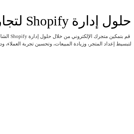
حلول إدارة Shopify لتجارة إلكترونية سلسة
لتبسيط إعداد المتجر، وزيادة المبيعات، وتحسين تجربة العملاء، ودع