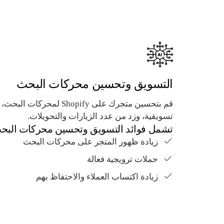
التسويق وتحسين محركات البحث
قم بتحسين متجرك على Shopify لم
تسويقية، وزد من عدد الزيارات والتحويلات.
تشمل فوائد التسويق وتحسين محركات البح
زيادة ظهور المتجر على محركات البحث
حملات ترويجية فعالة
زيادة اكتساب العملاء والاحتفاظ بهم