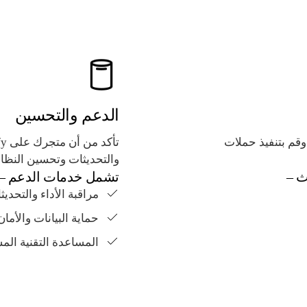
الدعم والتحسين
حركات البحث، وقم بتنفيذ حملات
والتحديثات وتحسين النظام
ث –
تشمل خدمات الدعم –
مراقبة الأداء والتحديث
حماية البيانات والأمان
المساعدة التقنية الم