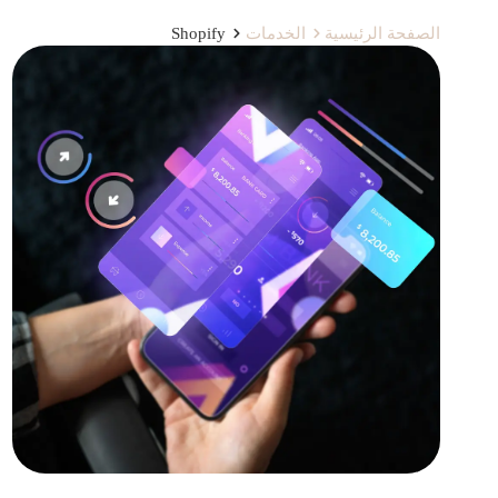
الصفحة الرئيسية
الخدمات
Shopify