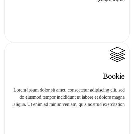
Bookie
Lorem ipsum dolor sit amet, consectetur adipiscing elit, sed
do eiusmod tempor incididunt ut labore et dolore magna
aliqua. Ut enim ad minim veniam, quis nostrud exercitation.