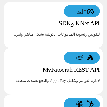
+
KNet API وSDK
لتفويض وتسوية المدفوعات الكويتية بشكل مباشر وآمن.
+
MyFatoorah REST API
لإدارة الفواتير وتكامل Apple Pay والدفع بعملات متعددة.
+