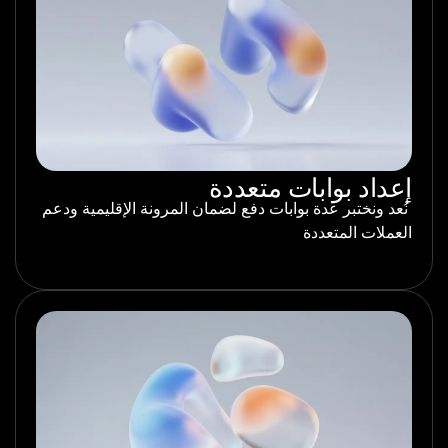
إعداد بوابات متعددة
نُعد ونختبر عدة بوابات دفع لضمان المرونة الإقليمية ودعم
العملات المتعددة