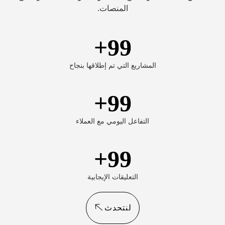
المنصات.
+
99
المشاريع التي تم إطلاقها بنجاح
+
99
التفاعل اليومي مع العملاء
+
99
التعليقات الإيجابية
لنتحدث