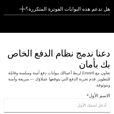
هل تدعم هذه البوابات الفوترة المتكررة؟
دعنا ندمج نظام الدفع الخاص
بك بأمان
تعاون مع Emstell لربط أعمالك ببوابات دفع آمنة وسلسة وقابلة
للتطوير. قدم تجربة الدفع التي يتوقعها عملاؤك — سريعة وآمنة
وموثوقة.
الاسم الأول
*