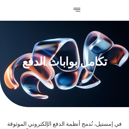
تكامل بوابات الدفع
في إمستيل، نُدمج أنظمة الدفع الإلكتروني الموثوقة