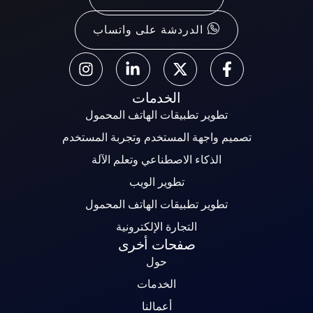
الدردشة على واتساب
الخدمات
تطوير تطبيقات الهاتف المحمول
تصميم واجهة المستخدم وتجربة المستخدم
الذكاء الاصطناعي وتعلم الآلة
تطوير الويب
تطوير تطبيقات الهاتف المحمول
التجارة الإلكترونية
صفحات أخرى
حول
الخدمات
أعمالنا