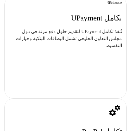
تكامل UPayment
نُنفذ تكامل UPayment لتقديم حلول دفع مرنة في دول
مجلس التعاون الخليجي تشمل البطاقات البنكية وخيارات
التقسيط.