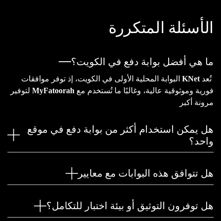
الأسئلة المتكررة
ما هي أفضل بوابة دفع في الكويت؟
تُعد
KNet
البوابة المحلية الأولى في الكويت، إذ توفر موافقات
فورية وموثوقية عالية، وغالبًا ما تُستخدم مع
MyFatoorah
لتوفير
مرونة أكبر
هل يمكن استخدام أكثر من بوابة دفع في موقع
واحد؟
هل تتوافق هذه البوابات مع معايير
هل توفرون التوثيق أو بيئة اختبار للتكامل؟