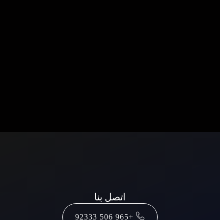
اتصل بنا
+965 506 92333