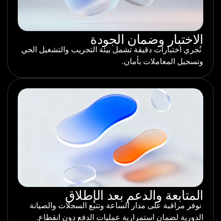
الاختبار وضمان الجودة
نُجري اختبارات دقيقة تشمل بيئة التجريب والتشغيل الحي
وتسجيل المعاملات بأمان.
المتابعة والدعم بعد الإطلاق
نوفر مراقبة على مدار الساعة وتتبع السجلات والصيانة
الدورية لضمان استمرارية عمليات الدفع دون انقطاع.