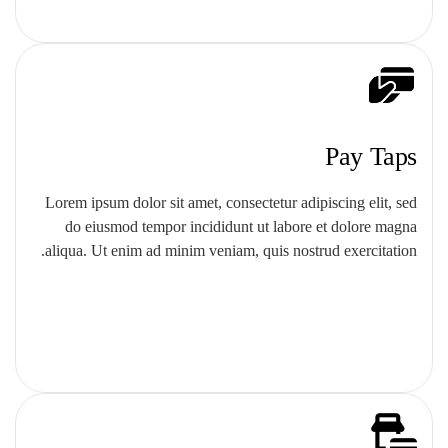
Pay Taps
Lorem ipsum dolor sit amet, consectetur adipiscing elit, sed
do eiusmod tempor incididunt ut labore et dolore magna
aliqua. Ut enim ad minim veniam, quis nostrud exercitation.