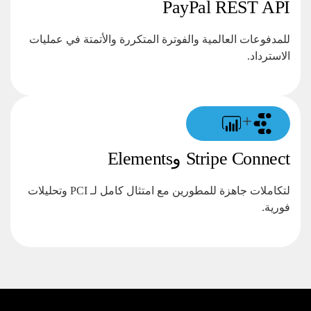
PayPal REST API
للمدفوعات العالمية والفوترة المتكررة والأتمتة في عمليات
الاسترداد.
+
Stripe Connect وElements
لتكاملات جاهزة للمطورين مع امتثال كامل لـ PCI وتحليلات
فورية.