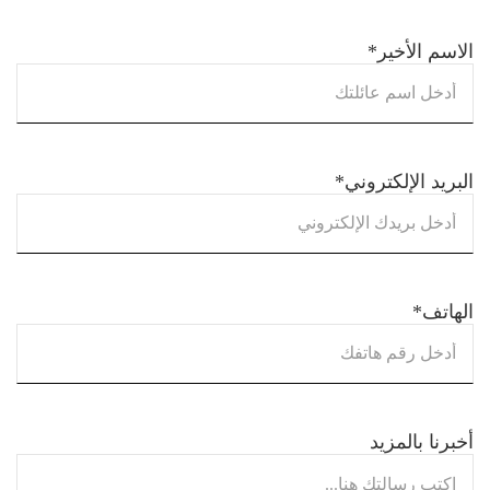
الاسم الأخير
*
البريد الإلكتروني
*
الهاتف
*
أخبرنا بالمزيد