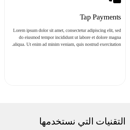
Tap Payments
Lorem ipsum dolor sit amet, consectetur adipiscing elit, sed
do eiusmod tempor incididunt ut labore et dolore magna
aliqua. Ut enim ad minim veniam, quis nostrud exercitation.
التقنيات التي نستخدمها