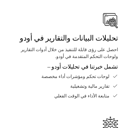
تحليلات البيانات والتقارير في أودو
احصل على رؤى قابلة للتنفيذ من خلال أدوات التقارير
ولوحات التحكم المتقدمة في أودو.
تشمل خبرتنا في تحليلات أودو –
لوحات تحكم ومؤشرات أداء مخصصة
تقارير مالية وتشغيلية
متابعة الأداء في الوقت الفعلي