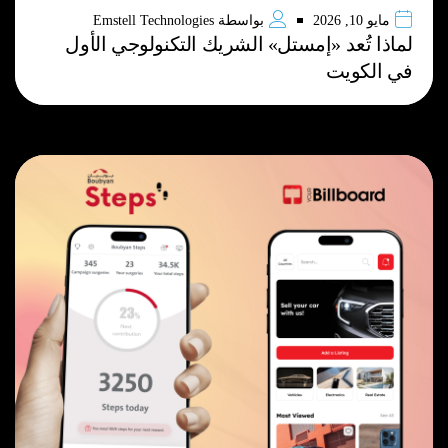
مايو 10, 2026
بواسطة
Emstell Technologies
لماذا تُعد «إمستل» الشريك التكنولوجي الأول
في الكويت