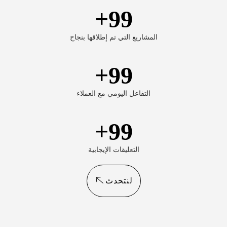
+
99
المشاريع التي تم إطلاقها بنجاح
+
99
التفاعل اليومي مع العملاء
+
99
التعليقات الإيجابية
لنتحدث