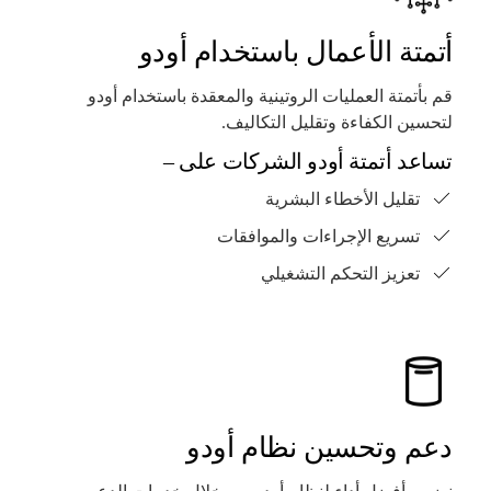
أتمتة الأعمال باستخدام أودو
قم بأتمتة العمليات الروتينية والمعقدة باستخدام أودو
لتحسين الكفاءة وتقليل التكاليف.
تساعد أتمتة أودو الشركات على –
تقليل الأخطاء البشرية
تسريع الإجراءات والموافقات
تعزيز التحكم التشغيلي
دعم وتحسين نظام أودو