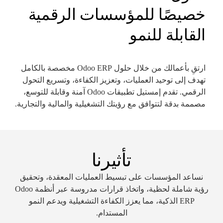
خصيصًا للمؤسسات الرقمية
القابلة للنمو
ارتقِ بأعمالك من خلال حلول Odoo ERP مخصصة بالكامل
تهدف إلى توحيد العمليات، وتعزيز الكفاءة، وتسريع التحول
الرقمي. تقدم إمستيل تطبيقات Odoo آمنة وقابلة للتوسع،
مصممة بدقة لتتوافق مع رؤيتك التشغيلية والمالية والتجارية.
تأثيرنا
نساعد المؤسسات على تبسيط العمليات المعقدة، وتحقيق
رؤية شاملة لحظية، واتخاذ قرارات مدروسة عبر أنظمة Odoo
ERP الذكية، مما يعزز الكفاءة التشغيلية ويدعم النمو
المستدام.