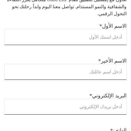
والشفافية والنمو المستدام. تواصل معنا اليوم وابدأ رحلتك نحو
التحول الرقمي.
الاسم الأول
*
الاسم الأخير
*
البريد الإلكتروني
*
الهاتف
*