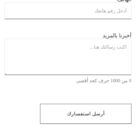
أخبرنا بالمزيد
0 من 1000 حرف كحد أقصى
CAPTCHA