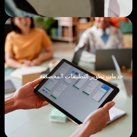
خدمات تطوير التطبيقات المخصصة