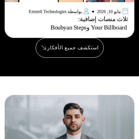
مايو 10, 2026
بواسطة
Emstell Technologies
ثلاث منصات إضافية:
Your Billboard وBoubyan Steps
استكشف جميع الأفكار