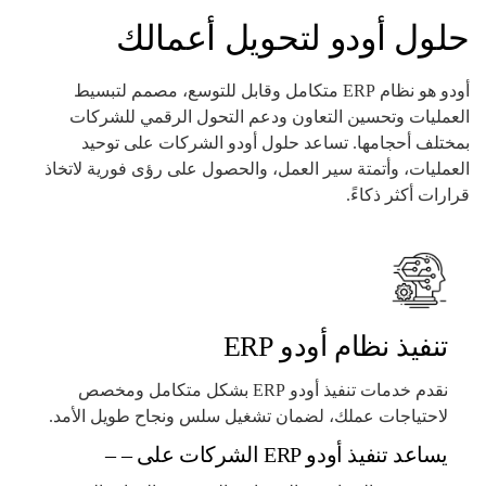
حلول أودو لتحويل أعمالك
أودو هو نظام ERP متكامل وقابل للتوسع، مصمم لتبسيط
العمليات وتحسين التعاون ودعم التحول الرقمي للشركات
بمختلف أحجامها. تساعد حلول أودو الشركات على توحيد
العمليات، وأتمتة سير العمل، والحصول على رؤى فورية لاتخاذ
قرارات أكثر ذكاءً.
تنفيذ نظام أودو ERP
نقدم خدمات تنفيذ أودو ERP بشكل متكامل ومخصص
لاحتياجات عملك، لضمان تشغيل سلس ونجاح طويل الأمد.
يساعد تنفيذ أودو ERP الشركات على – –