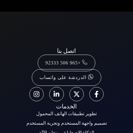
اتصل بنا
+965 506 92333
الدردشة على واتساب
الخدمات
تطوير تطبيقات الهاتف المحمول
تصميم واجهة المستخدم وتجربة المستخدم
الذكاء الاصطناعي وتعلم الآلة