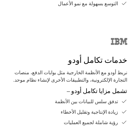
التوسع بسهولة مع نمو الأعمال
خدمات تكامل أودو
نربط أودو مع الأنظمة الخارجية مثل بوابات الدفع، منصات
التجارة الإلكترونية، والتطبيقات الأخرى لإنشاء نظام موحد.
تشمل مزايا تكامل أودو –
تدفق سلس للبيانات بين الأنظمة
زيادة الإنتاجية وتقليل الأخطاء
رؤية شاملة لجميع العمليات