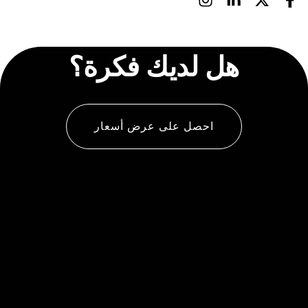
هل لديك فكرة؟
احصل على عرض أسعار