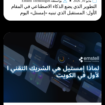
مايو 10, 2026
بواسطة
Emstell Technologies
التطوير الذي يضع الذكاء الاصطناعي في المقام
الأول: المستقبل الذي تبنيه «إمستل» اليوم