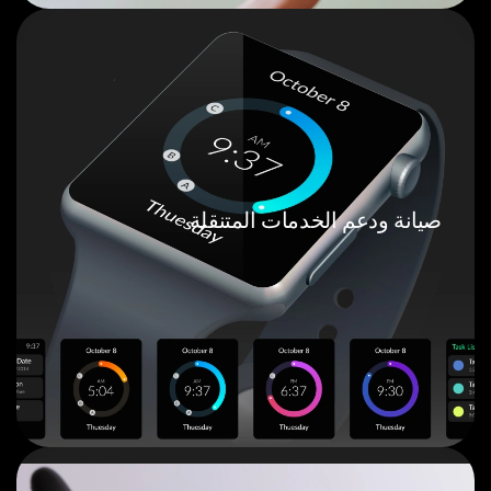
صيانة ودعم الخدمات المتنقلة