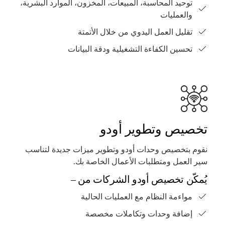
توحيد المحاسبة، المبيعات، المخزون، الموارد البشرية،
والعمليات
تقليل العمل اليدوي من خلال الأتمتة
تحسين الكفاءة التشغيلية ودقة البيانات
تخصيص وتطوير أودو
نقوم بتخصيص وحدات أودو وتطوير ميزات جديدة لتناسب
سير العمل ومتطلبات الأعمال الخاصة بك.
يُمكّن تخصيص أودو الشركات من –
مواءمة النظام مع العمليات الحالية
إضافة وحدات وتكاملات مخصصة