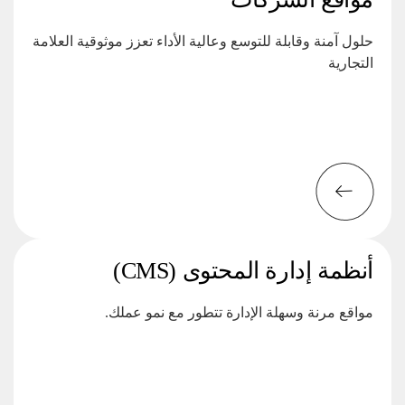
حلول آمنة وقابلة للتوسع وعالية الأداء تعزز موثوقية العلامة
التجارية
أنظمة إدارة المحتوى (CMS)
مواقع مرنة وسهلة الإدارة تتطور مع نمو عملك.