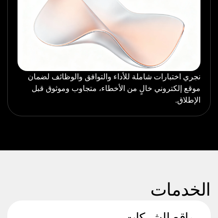
نجري اختبارات شاملة للأداء والتوافق والوظائف لضمان
موقع إلكتروني خالٍ من الأخطاء، متجاوب وموثوق قبل
الإطلاق.
الخدمات
مواقع الشركات