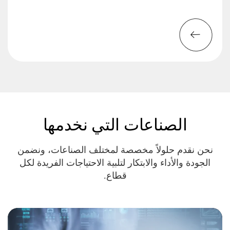
الصناعات التي نخدمها
نحن نقدم حلولاً مخصصة لمختلف الصناعات، ونضمن
الجودة والأداء والابتكار لتلبية الاحتياجات الفريدة لكل
قطاع.