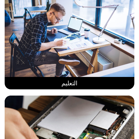
التعليم