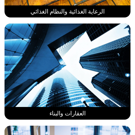
الرعاية الغذائية والنظام الغذائي
العقارات والبناء