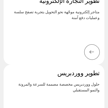
تطوير التجارة الإلكترونية
متاجر إلكترونية موجّهة نحو التحويل بتجربة تصفح سلسة
وعمليات دفع آمنة
تطوير ووردبريس
حلول ووردبريس مخصصة مصممة للسرعة والمرونة
والنمو المستقبلي