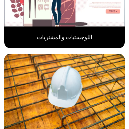
اللوجستيات والمشتريات