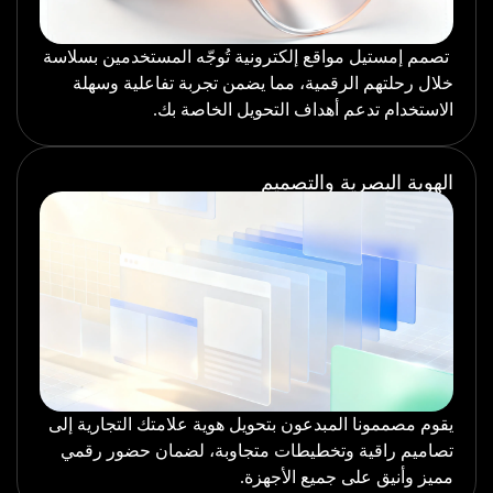
تصمم إمستيل مواقع إلكترونية تُوجّه المستخدمين بسلاسة
خلال رحلتهم الرقمية، مما يضمن تجربة تفاعلية وسهلة
الاستخدام تدعم أهداف التحويل الخاصة بك.
الهوية البصرية والتصميم
يقوم مصممونا المبدعون بتحويل هوية علامتك التجارية إلى
تصاميم راقية وتخطيطات متجاوبة، لضمان حضور رقمي
مميز وأنيق على جميع الأجهزة.