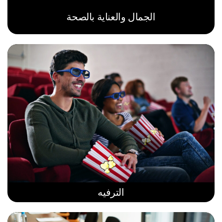
الجمال والعناية بالصحة
الترفيه