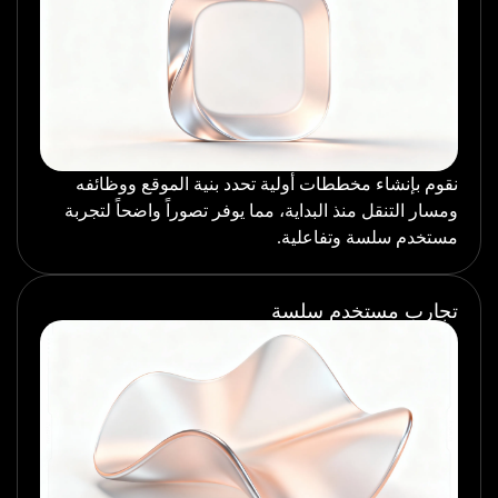
نقوم بإنشاء مخططات أولية تحدد بنية الموقع ووظائفه
ومسار التنقل منذ البداية، مما يوفر تصوراً واضحاً لتجربة
مستخدم سلسة وتفاعلية.
تجارب مستخدم سلسة