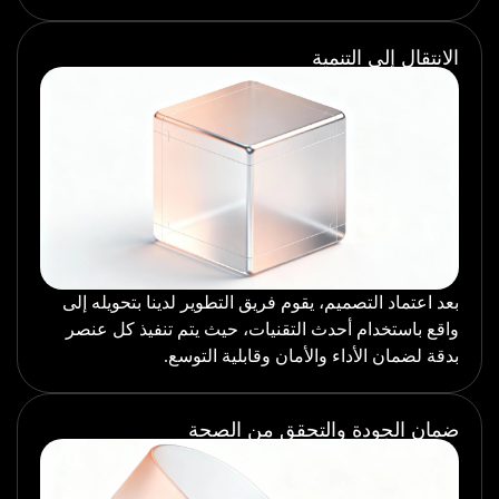
الانتقال إلى التنمية
بعد اعتماد التصميم، يقوم فريق التطوير لدينا بتحويله إلى
واقع باستخدام أحدث التقنيات، حيث يتم تنفيذ كل عنصر
بدقة لضمان الأداء والأمان وقابلية التوسع.
ضمان الجودة والتحقق من الصحة