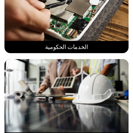
الخدمات الحكومية