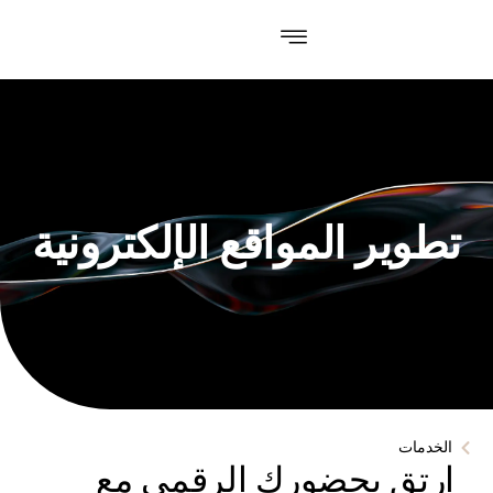
تطوير المواقع الإلكترونية
الخدمات
ارتقِ بحضورك الرقمي مع