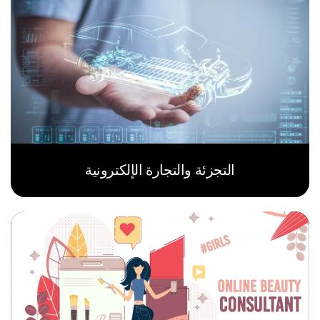
التجزئة والتجارة الإلكترونية