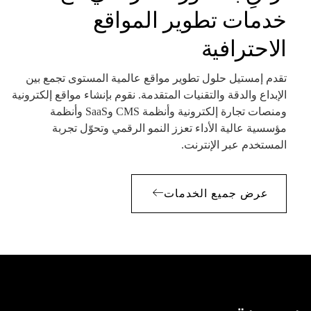
خدمات تطوير المواقع
الاحترافية
تقدم إمستيل حلول تطوير مواقع عالمية المستوى تجمع بين
الإبداع والدقة والتقنيات المتقدمة. نقوم بإنشاء مواقع إلكترونية
ومنصات تجارة إلكترونية وأنظمة CMS وSaaS وأنظمة
مؤسسية عالية الأداء تعزز النمو الرقمي وتحوّل تجربة
المستخدم عبر الإنترنت.
عرض جميع الخدمات