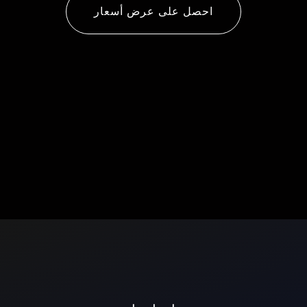
احصل على عرض أسعار