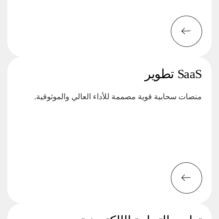
SaaS تطوير
منصات سحابية قوية مصممة للأداء العالي والموثوقية.