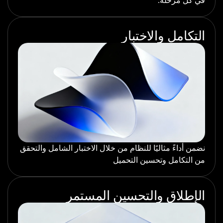
في كل مرحلة.
التكامل والاختبار
نضمن أداءً مثاليًا للنظام من خلال الاختبار الشامل والتحقق
من التكامل وتحسين التحميل
الإطلاق والتحسين المستمر