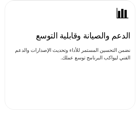
الدعم والصيانة وقابلية التوسع
نضمن التحسين المستمر للأداء وتحديث الإصدارات والدعم
الفني ليواكب البرنامج توسع عملك.