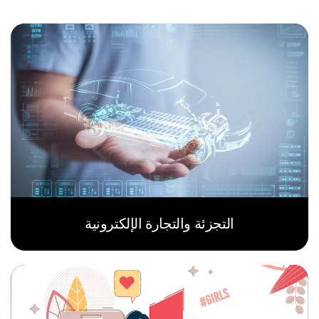
التجزئة والتجارة الإلكترونية