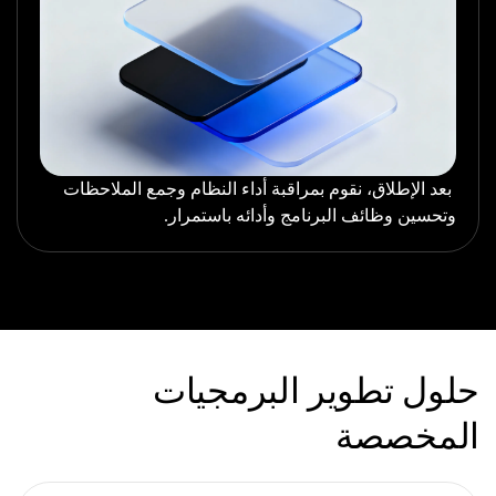
بعد الإطلاق، نقوم بمراقبة أداء النظام وجمع الملاحظات
وتحسين وظائف البرنامج وأدائه باستمرار.
حلول تطوير البرمجيات
المخصصة