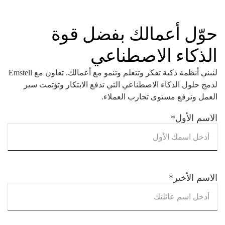
حوّل أعمالك بفضل قوة
الذكاء الاصطناعي
لنبني أنظمة ذكية تفكر وتتعلم وتنمو مع أعمالك. تعاون مع Emstell
لدمج حلول الذكاء الاصطناعي التي تدفع الابتكار وتؤتمت سير
العمل وترفع مستوى تجارب العملاء.
الاسم الأول
*
الاسم الأخير
*