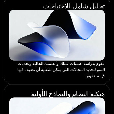
تحليل شامل للاحتياجات
نقوم بدراسة عمليات عملك وأنظمتك الحالية وتحديات
النمو لتحديد المجالات التي يمكن للتقنية أن تضيف فيها
قيمة حقيقية.
هيكلة النظام والنماذج الأولية