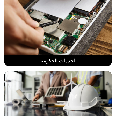
الخدمات الحكومية