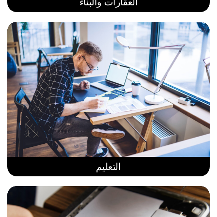
العقارات والبناء
التعليم