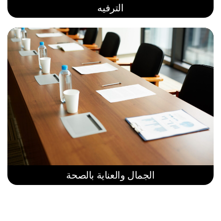
الترفيه
الجمال والعناية بالصحة