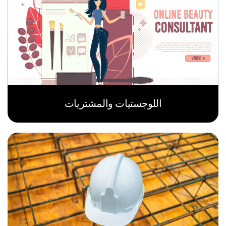
اللوجستيات والمشتريات