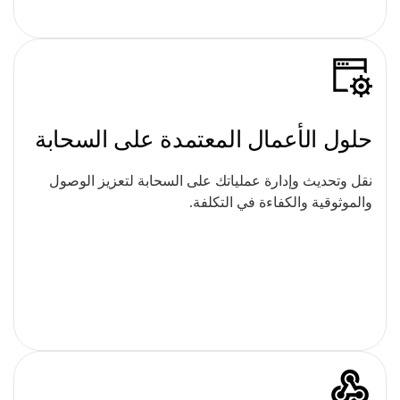
حلول الأعمال المعتمدة على السحابة
نقل وتحديث وإدارة عملياتك على السحابة لتعزيز الوصول
والموثوقية والكفاءة في التكلفة.