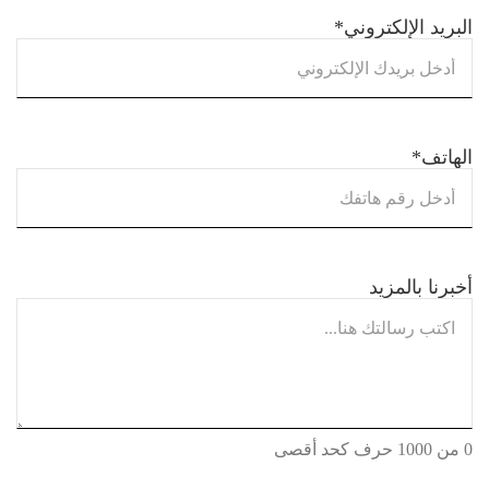
البريد الإلكتروني
*
الهاتف
*
أخبرنا بالمزيد
0 من 1000 حرف كحد أقصى