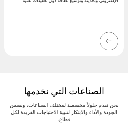
الإلكتروني وتحديثه وتوسيع نطاقه دون تعقيدات تقنية.
الصناعات التي نخدمها
نحن نقدم حلولاً مخصصة لمختلف الصناعات، ونضمن
الجودة والأداء والابتكار لتلبية الاحتياجات الفريدة لكل
قطاع.