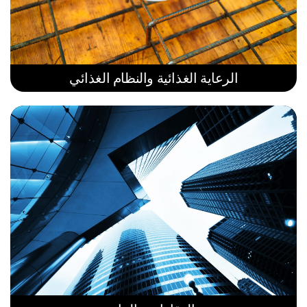
الرعاية الغذائية والنظام الغذائي