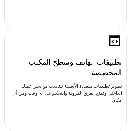
تطبيقات الهاتف وسطح المكتب
المخصصة
تطوير تطبيقات متعددة الأنظمة تتناسب مع سير عملك
الداخلي وتمنح الفرق المرونة والتحكم في أي وقت ومن أي
مكان.