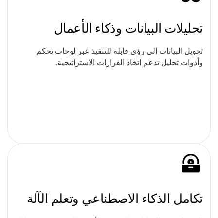
تحليلات البيانات وذكاء الأعمال
تحويل البيانات إلى رؤى قابلة للتنفيذ عبر لوحات تحكم
وأدوات تحليل تدعم اتخاذ القرارات الاستراتيجية.
تكامل الذكاء الاصطناعي وتعلم الآلة