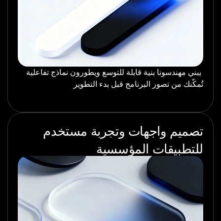
يبني مهندسونا بنية قابلة للتوسع ويطورون نماذج تفاعلية
تُمكّنك من تصور البرنامج قبل بدء التطوير
تصميم واجهات وتجربة مستخدم
للتطبيقات المؤسسية