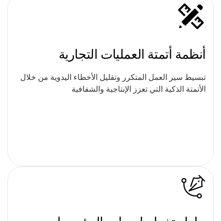
أنظمة أتمتة العمليات التجارية
تبسيط سير العمل المتكرر وتقليل الأخطاء اليدوية من خلال
الأتمتة الذكية التي تعزز الإنتاجية والشفافية