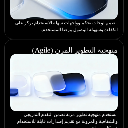
نصمم لوحات تحكم وواجهات سهلة الاستخدام تركز على
الكفاءة وسهولة الوصول ورضا المستخدم.
منهجية التطوير المرن (Agile)
نستخدم منهجية تطوير مرنة تضمن التقدم التدريجي
والشفافية والمرونة مع تقديم إصدارات قابلة للاستخدام