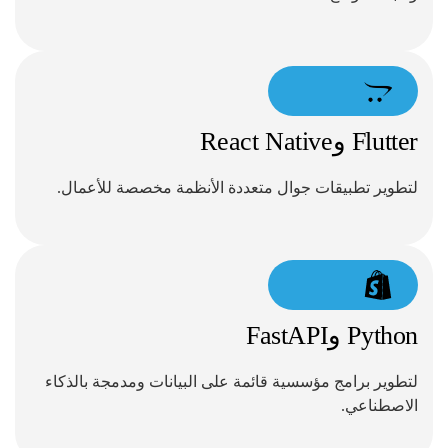
Flutter وReact Native
لتطوير تطبيقات جوال متعددة الأنظمة مخصصة للأعمال.
Python وFastAPI
لتطوير برامج مؤسسية قائمة على البيانات ومدمجة بالذكاء
الاصطناعي.