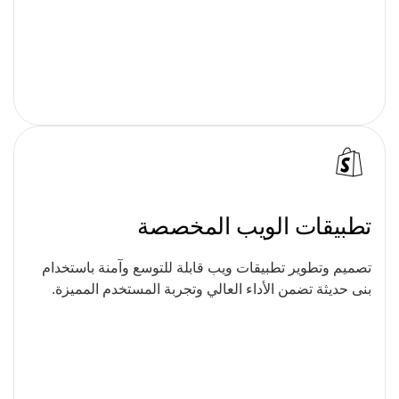
تطبيقات الويب المخصصة
تصميم وتطوير تطبيقات ويب قابلة للتوسع وآمنة باستخدام
بنى حديثة تضمن الأداء العالي وتجربة المستخدم المميزة.