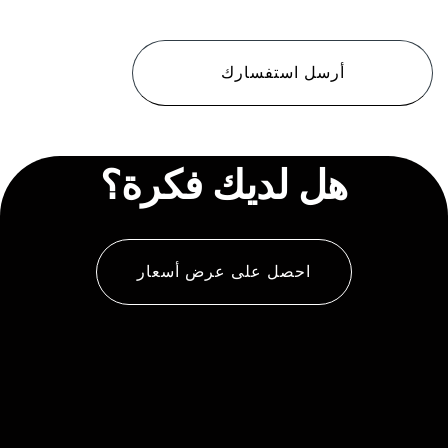
CAPTCHA
هل لديك فكرة؟
احصل على عرض أسعار