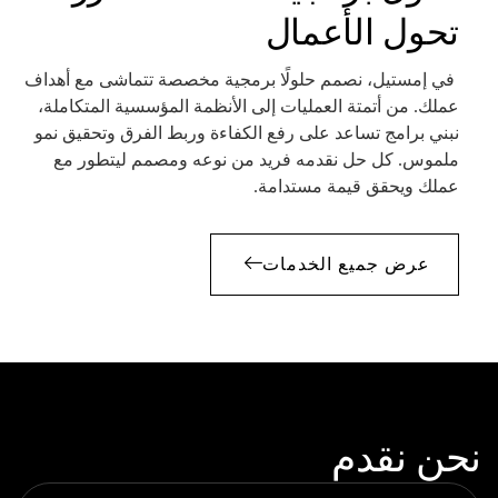
تحول الأعمال
في إمستيل، نصمم حلولًا برمجية مخصصة تتماشى مع أهداف
عملك. من أتمتة العمليات إلى الأنظمة المؤسسية المتكاملة،
نبني برامج تساعد على رفع الكفاءة وربط الفرق وتحقيق نمو
ملموس. كل حل نقدمه فريد من نوعه ومصمم ليتطور مع
عملك ويحقق قيمة مستدامة.
عرض جميع الخدمات
نحن نقدم