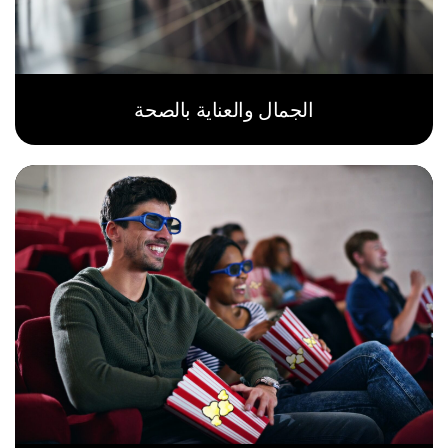
الجمال والعناية بالصحة