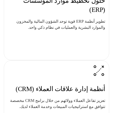
حلول تخطيط موارد المؤسسات
(ERP)
تطوير أنظمة ERP قوية توحد الشؤون المالية والمخزون
والموارد البشرية والعمليات في نظام ذكي واحد.
أنظمة إدارة علاقات العملاء (CRM)
تعزيز تفاعل العملاء وولائهم من خلال برامج CRM مخصصة
تتوافق مع استراتيجيات المبيعات وخدمة العملاء لديك.