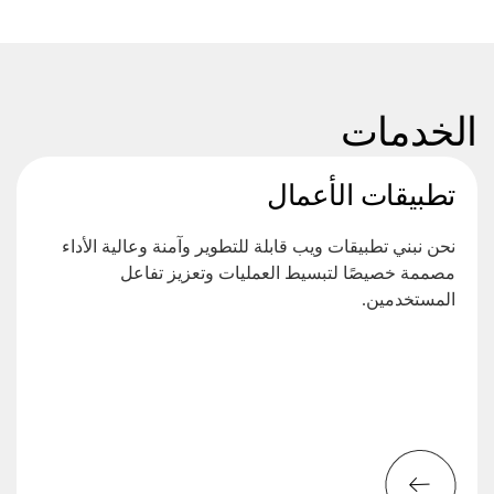
الخدمات
تطبيقات الأعمال
نحن نبني تطبيقات ويب قابلة للتطوير وآمنة وعالية الأداء
مصممة خصيصًا لتبسيط العمليات وتعزيز تفاعل
المستخدمين.