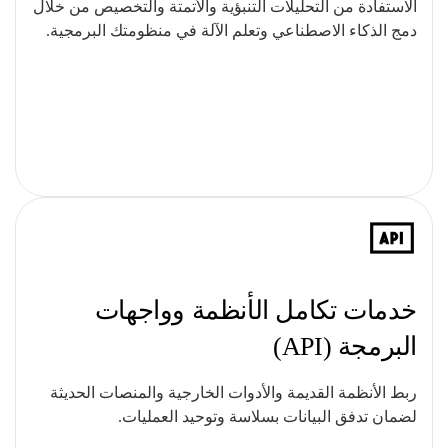
الاستفادة من التحليلات التنبؤية والأتمتة والتخصيص من خلال
دمج الذكاء الاصطناعي وتعلم الآلة في منظومتك البرمجية.
خدمات تكامل الأنظمة وواجهات
البرمجة (API)
ربط الأنظمة القديمة والأدوات الخارجية والمنصات الحديثة
لضمان تدفق البيانات بسلاسة وتوحيد العمليات.