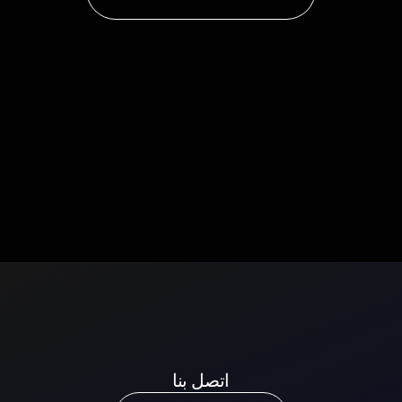
اتصل بنا