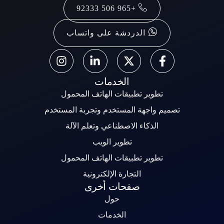
+965 506 92333
الدردشة على واتساب
الخدمات
تطوير تطبيقات الهاتف المحمول
تصميم واجهة المستخدم وتجربة المستخدم
الذكاء الاصطناعي وتعلم الآلة
تطوير الويب
تطوير تطبيقات الهاتف المحمول
التجارة الإلكترونية
صفحات أخرى
حول
الخدمات