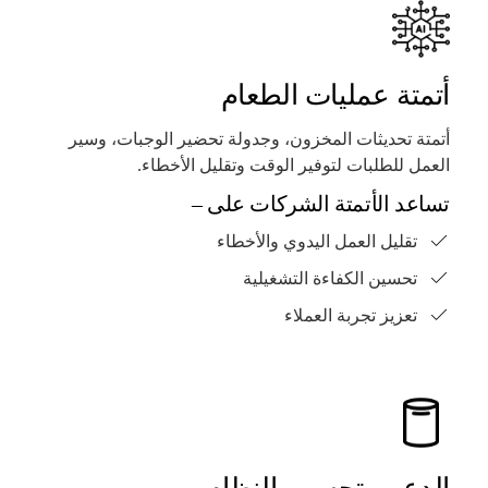
أتمتة عمليات الطعام
أتمتة تحديثات المخزون، وجدولة تحضير الوجبات، وسير
العمل للطلبات لتوفير الوقت وتقليل الأخطاء.
تساعد الأتمتة الشركات على –
تقليل العمل اليدوي والأخطاء
تحسين الكفاءة التشغيلية
تعزيز تجربة العملاء