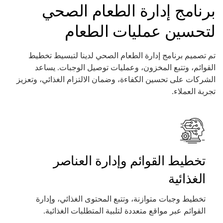
برنامج إدارة الطعام الصحي
لتحسين عمليات الطعام
تم تصميم برنامج إدارة الطعام الصحي لدينا لتبسيط تخطيط
القوائم، وتتبع المخزون، وعمليات توصيل الوجبات. يساعد
الشركات على تحسين الكفاءة، وضمان الالتزام الغذائي، وتعزيز
تجربة العملاء.
تخطيط القوائم وإدارة العناصر
الغذائية
تخطيط وجبات متوازنة، وتتبع المحتوى الغذائي، وإدارة
القوائم عبر مواقع متعددة لتلبية المتطلبات الغذائية.