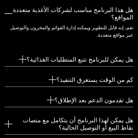
هل هذا البرنامج مناسب لشركات الأغذية متعددة
المواقع؟
نعم، إنه قابل للتطوير ويمكنه إدارة القوائم والمخزون والتوصيل
عبر مواقع متعددة.
هل يمكن للبرنامج تتبع المتطلبات الغذائية؟
كم من الوقت يستغرق التنفيذ؟
هل تقدمون الدعم بعد الإطلاق؟
هل يمكن لهذا البرنامج أن يتكامل مع منصات
نقاط البيع أو التوصيل الحالية؟