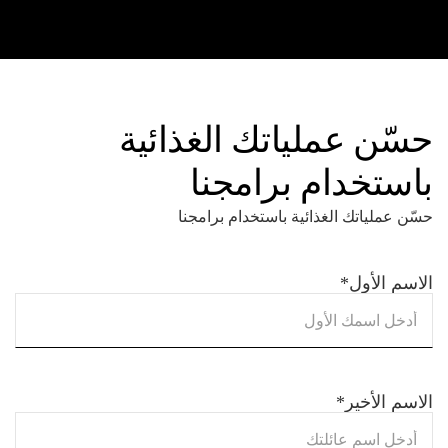
حسّن عملياتك الغذائية
باستخدام برامجنا
حسّن عملياتك الغذائية باستخدام برامجنا
الاسم الأول
*
الاسم الأخير
*