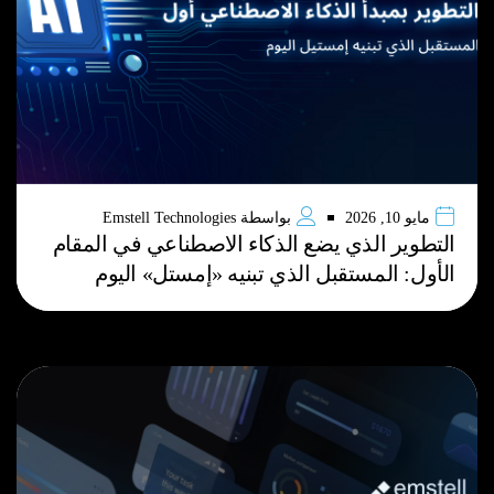
مايو 10, 2026
بواسطة
Emstell Technologies
التطوير الذي يضع الذكاء الاصطناعي في المقام
الأول: المستقبل الذي تبنيه «إمستل» اليوم