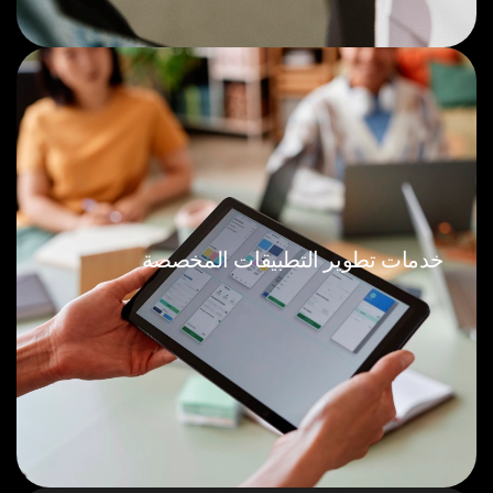
خدمات تطوير التطبيقات المخصصة