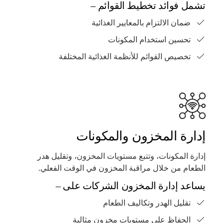
تشمل فوائد تخطيط القوائم –
ضمان الالتزام بالمعايير الغذائية
تحسين استخدام المكونات
تخصيص القوائم للأنظمة الغذائية المختلفة
إدارة المخزون والمكونات
إدارة المكونات، وتتبع مستويات المخزون، وتقليل هدر
الطعام من خلال مراقبة المخزون في الوقت الفعلي.
يساعد إدارة المخزون الشركات على –
تقليل الهدر وتكاليف الطعام
الحفاظ على مستويات مخزون مثالية