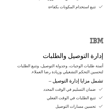
تتبع استخدام المكونات بكفاءة
إدارة التوصيل والطلبات
أتمتة طلبات الوجبات، وجدولة التوصيل، وتتبع الطلبات
لتحسين التحكم التشغيلي وزيادة رضا العملاء.
تشمل مزايا إدارة التوصيل –
ضمان التسليم في الوقت المحدد
تتبع الطلبات في الوقت الفعلي
تحسين مسارات التوصيل