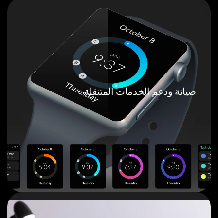
صيانة ودعم الخدمات المتنقلة