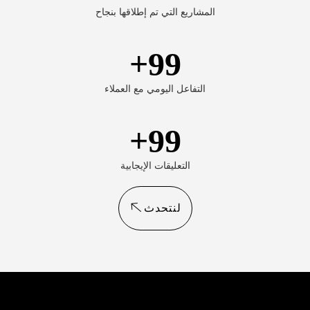
المشاريع التي تم إطلاقها بنجاح
+
99
التفاعل اليومي مع العملاء
+
99
التعليقات الإيجابية
لنتحدث