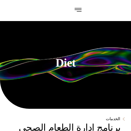
Diet
الخدمات
برنامج إدارة الطعام الصحي