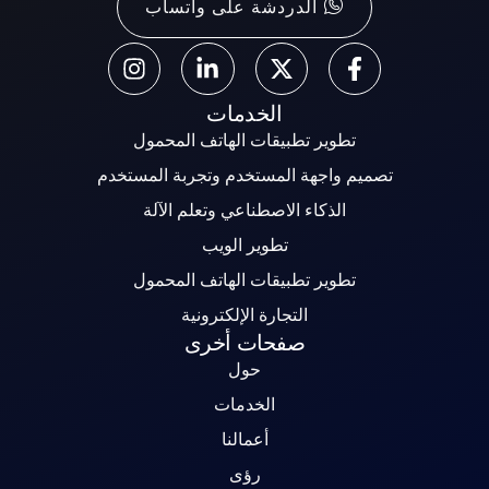
الدردشة على واتساب
الخدمات
تطوير تطبيقات الهاتف المحمول
تصميم واجهة المستخدم وتجربة المستخدم
الذكاء الاصطناعي وتعلم الآلة
تطوير الويب
تطوير تطبيقات الهاتف المحمول
التجارة الإلكترونية
صفحات أخرى
حول
الخدمات
أعمالنا
رؤى