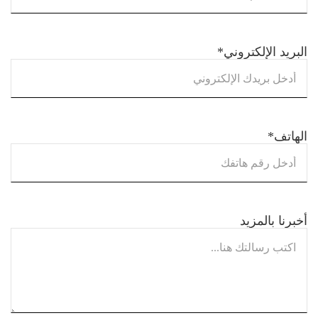
البريد الإلكتروني
*
الهاتف
*
أخبرنا بالمزيد