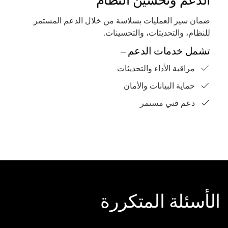
الدعم وتحسين النظام
ضمان سير العمليات بسلاسة من خلال الدعم المستمر
للنظام، والتحديثات، والتحسينات.
تشمل خدمات الدعم –
مراقبة الأداء والتحديثات
حماية البيانات والأمان
دعم فني مستمر
الأسئلة المتكررة