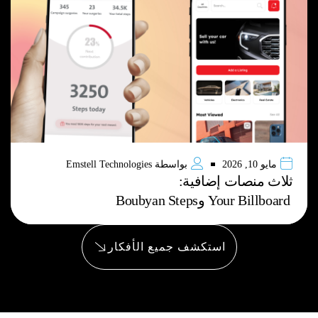
مايو 10, 2026
بواسطة
Emstell Technologies
ثلاث منصات إضافية:
Your Billboard وBoubyan Steps
استكشف جميع الأفكار