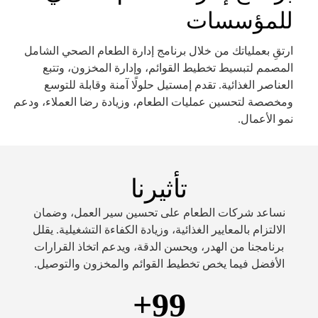
للمؤسسات
ارتقِ بعملياتك من خلال برنامج إدارة الطعام الصحي الشامل
المصمم لتبسيط تخطيط القوائم، وإدارة المخزون، وتتبع
العناصر الغذائية. تقدم إمستيل حلولًا آمنة وقابلة للتوسع
ومخصصة لتحسين عمليات الطعام، وزيادة رضا العملاء، ودعم
نمو الأعمال.
تأثيرنا
نساعد شركات الطعام على تحسين سير العمل، وضمان
الالتزام بالمعايير الغذائية، وزيادة الكفاءة التشغيلية. يقلل
برنامجنا من الهدر، ويحسن الدقة، ويدعم اتخاذ القرارات
الأفضل فيما يخص تخطيط القوائم والمخزون والتوصيل.
+
99