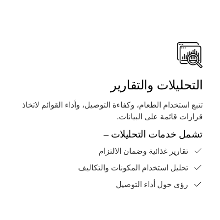
التحليلات والتقارير
تتبع استخدام الطعام، وكفاءة التوصيل، وأداء القوائم لاتخاذ
قرارات قائمة على البيانات.
تشمل خدمات التحليلات –
تقارير غذائية وضمان الالتزام
تحليل استخدام المكونات والتكاليف
رؤى حول أداء التوصيل