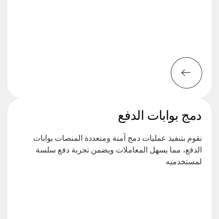
دمج بوابات الدفع
نقوم بتنفيذ عمليات دمج آمنة ومتعددة المنصات بوابات
الدفع، مما يسهل المعاملات ويضمن تجربة دفع سلسة
لمستخدميه