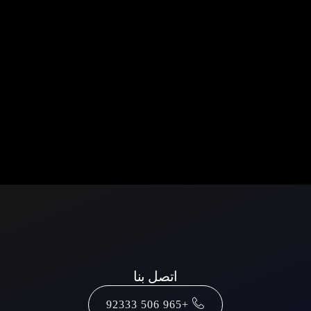
اتصل بنا
+965 506 92333