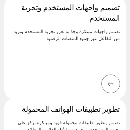
تصميم واجهات المستخدم وتجربة
المستخدم
نصمم واجهات مبتكرة وجذابة تعزز تجربة المستخدم وتزيد
من التفاعل عبر جميع المنصات الرقمية
تطوير تطبيقات الهواتف المحمولة
نصمم ونطور تطبيقات محمولة قوية ومبتكرة تركز على
تجربة المستخدم، وتجمع بين الأداء العالي والوظائف