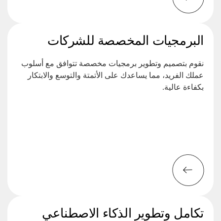
البرمجيات المخصصة للشركات
نقوم بتصميم وتطوير برمجيات مخصصة تتوافق مع أسلوب
عملك الفريد، مما يساعدك على الأتمتة والتوسع والابتكار
بكفاءة عالية.
تكامل وتطوير الذكاء الاصطناعي