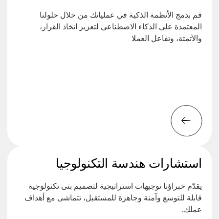
قم بدمج الأنظمة الذكية في عملياتك من خلال حلولنا
المعتمدة على الذكاء الاصطناعي لتعزيز اتخاذ القرار،
والأتمتة، وتفاعل العملا
استشارات هندسة التكنولوجيا
يقدّم خبراؤنا توجيهات استراتيجية لتصميم بنى تكنولوجية
قابلة للتوسع وآمنة وجاهزة للمستقبل، تتماشى مع أهداف
عملك.