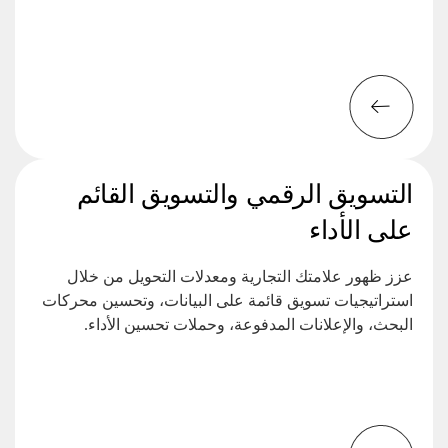
التسويق الرقمي والتسويق القائم
على الأداء
عزز ظهور علامتك التجارية ومعدلات التحويل من خلال
استراتيجيات تسويق قائمة على البيانات، وتحسين محركات
البحث، والإعلانات المدفوعة، وحملات تحسين الأداء.