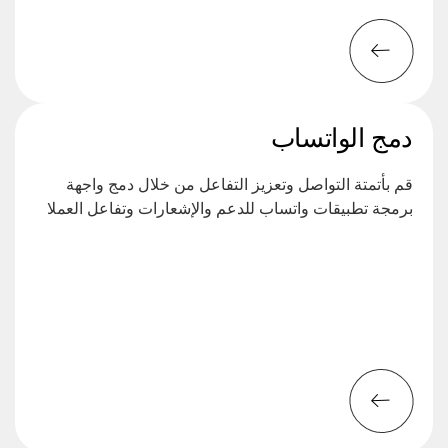
دمج الواتساب
قم بأتمتة التواصل وتعزيز التفاعل من خلال دمج واجهة
برمجة تطبيقات واتساب للدعم والإشعارات وتفاعل العملا