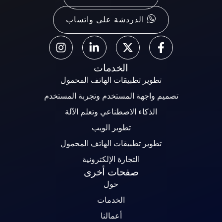
الدردشة على واتساب
الخدمات
تطوير تطبيقات الهاتف المحمول
تصميم واجهة المستخدم وتجربة المستخدم
الذكاء الاصطناعي وتعلم الآلة
تطوير الويب
تطوير تطبيقات الهاتف المحمول
التجارة الإلكترونية
صفحات أخرى
حول
الخدمات
أعمالنا