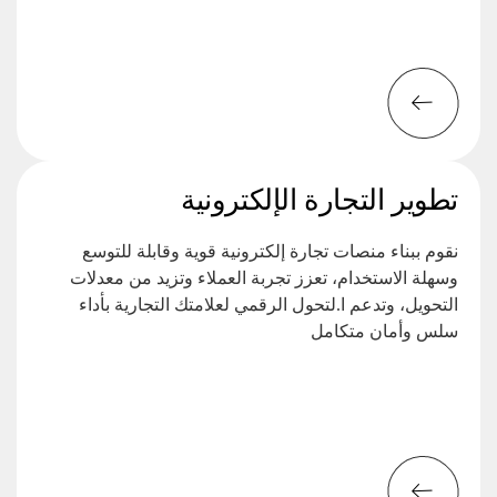
تطوير التجارة الإلكترونية
نقوم ببناء منصات تجارة إلكترونية قوية وقابلة للتوسع
وسهلة الاستخدام، تعزز تجربة العملاء وتزيد من معدلات
التحويل، وتدعم ا.لتحول الرقمي لعلامتك التجارية بأداء
سلس وأمان متكامل