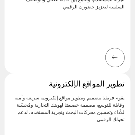
السلسة لتعزيز حضورك الرقمي
تطوير المواقع الإلكترونية
يقوم فريقنا بتصميم وتطوير مواقع إلكترونية سريعة وآمنة
وقابلة للتوسع، مصممة خصيصًا لهويتك التجارية ومُحسّنة
للأداء وتحسين محركات البحث وتجربة المستخدم، لدعم
تحولك الرقمي