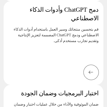
دمج ChatGPT وأدوات الذكاء
الاصطناعي
قم بتحسين منتجاتك وسير العمل باستخدام أدوات الذكاء
الاصطناعي ودمج ChatGPT المصممة لتعزيز الإنتاجية
وتقديم تجارب مستخدم أذكى.
اختبار البرمجيات وضمان الجودة
ضمان الموثوقية والأداء من خلال عمليات اختبار وضمان