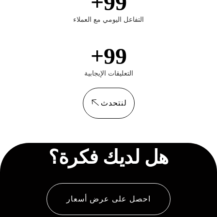
+
99
التفاعل اليومي مع العملاء
+
99
التعليقات الإيجابية
لنتحدث
هل لديك فكرة؟
احصل على عرض أسعار